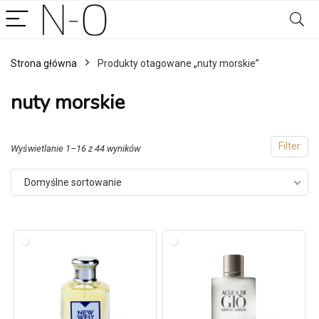
Strona główna
Produkty otagowane „nuty morskie”
nuty morskie
Filter
Wyświetlanie 1–16 z 44 wyników
Domyślne sortowanie