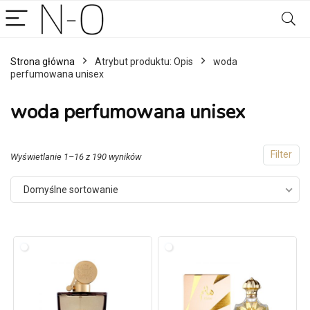
Strona główna
Atrybut produktu: Opis
woda
perfumowana unisex
woda perfumowana unisex
Filter
Wyświetlanie 1–16 z 190 wyników
Domyślne sortowanie