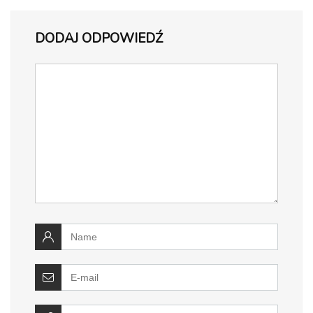
DODAJ ODPOWIEDŹ