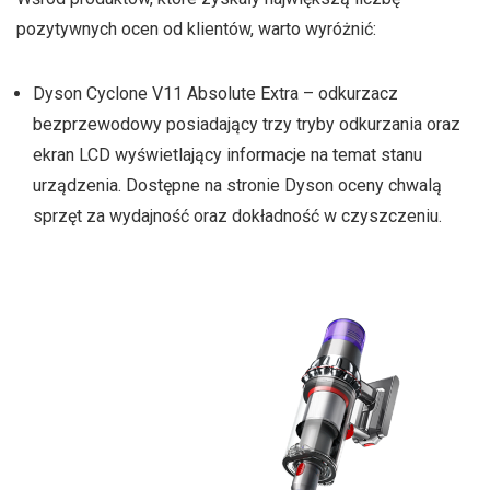
pozytywnych ocen od klientów, warto wyróżnić:
Dyson Cyclone V11 Absolute Extra – odkurzacz
bezprzewodowy posiadający trzy tryby odkurzania oraz
ekran LCD wyświetlający informacje na temat stanu
urządzenia. Dostępne na stronie Dyson oceny chwalą
sprzęt za wydajność oraz dokładność w czyszczeniu.