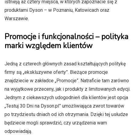
istnieją aż cztery miejsca, w których zapoznacie się z
produktami Dyson – w Poznaniu, Katowicach oraz
Warszawie.
Promocje i funkcjonalności – polityka
marki względem klientów
Jedną z czterech głównych zasad kształtujących politykę
firmy są „ekskluzywne oferty”. Bieżące promocje
znajdziecie w zakładce „Promocje”. Natraficie tam zarówno
na wyjątkowe przeceny, jak i produkty z limitowanych edycji.
Jednym z ciekawszych udogodnień dla klientów jest opcja
„Testuj 30 Dni na Dyson.pl” umożliwiająca zwrot towarów
po trzydziestu dniach od ich otrzymania. Dzięki tej usłudze
będziecie mogli sprawdzić, czy urządzenia wam
odpowiadają.