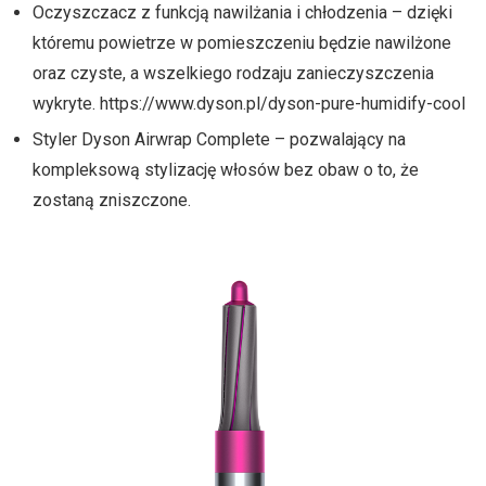
Oczyszczacz z funkcją nawilżania i chłodzenia – dzięki
któremu powietrze w pomieszczeniu będzie nawilżone
oraz czyste, a wszelkiego rodzaju zanieczyszczenia
wykryte. https://www.dyson.pl/dyson-pure-humidify-cool
Styler Dyson Airwrap Complete – pozwalający na
kompleksową stylizację włosów bez obaw o to, że
zostaną zniszczone.