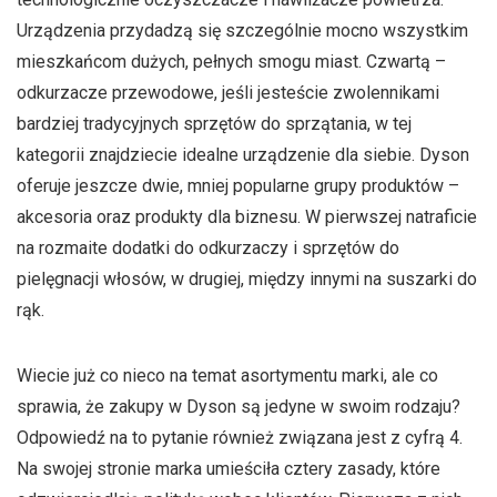
Urządzenia przydadzą się szczególnie mocno wszystkim
mieszkańcom dużych, pełnych smogu miast. Czwartą –
odkurzacze przewodowe, jeśli jesteście zwolennikami
bardziej tradycyjnych sprzętów do sprzątania, w tej
kategorii znajdziecie idealne urządzenie dla siebie. Dyson
oferuje jeszcze dwie, mniej popularne grupy produktów –
akcesoria oraz produkty dla biznesu. W pierwszej natraficie
na rozmaite dodatki do odkurzaczy i sprzętów do
pielęgnacji włosów, w drugiej, między innymi na suszarki do
rąk.
Wiecie już co nieco na temat asortymentu marki, ale co
sprawia, że zakupy w Dyson są jedyne w swoim rodzaju?
Odpowiedź na to pytanie również związana jest z cyfrą 4.
Na swojej stronie marka umieściła cztery zasady, które