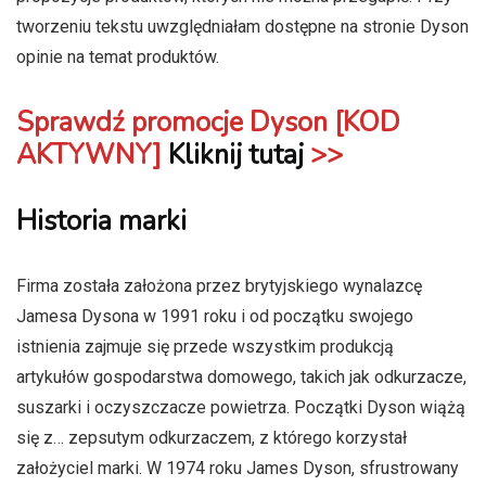
tworzeniu tekstu uwzględniałam dostępne na stronie Dyson
opinie na temat produktów.
Sprawdź promocje Dyson [KOD
AKTYWNY]
Kliknij tutaj
>>
Historia marki
Firma została założona przez brytyjskiego wynalazcę
Jamesa Dysona w 1991 roku i od początku swojego
istnienia zajmuje się przede wszystkim produkcją
artykułów gospodarstwa domowego, takich jak odkurzacze,
suszarki i oczyszczacze powietrza. Początki Dyson wiążą
się z… zepsutym odkurzaczem, z którego korzystał
założyciel marki. W 1974 roku James Dyson, sfrustrowany