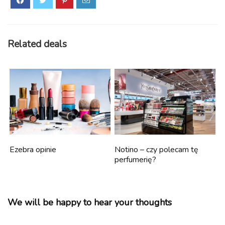
Related deals
Ezebra opinie
Notino – czy polecam tę
perfumerię?
We will be happy to hear your thoughts