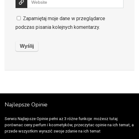
Zapamiętaj moje dane w przeglądarce
podczas pisania kolejnych komentarzy.
Najlepsze Opinie
Serwis Najlepsze Opinie pełni az 3 różne funkcje: możesz tutaj
porównac ceny perfum i kosmetyków, przeczytac opinie na ich temat, a
przede wszystkim wyrazić swoje zdanie na ich temat