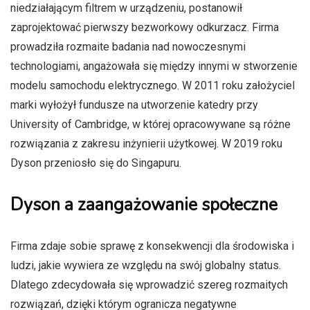
niedziałającym filtrem w urządzeniu, postanowił
zaprojektować pierwszy bezworkowy odkurzacz. Firma
prowadziła rozmaite badania nad nowoczesnymi
technologiami, angażowała się między innymi w stworzenie
modelu samochodu elektrycznego. W 2011 roku założyciel
marki wyłożył fundusze na utworzenie katedry przy
University of Cambridge, w której opracowywane są różne
rozwiązania z zakresu inżynierii użytkowej. W 2019 roku
Dyson przeniosło się do Singapuru.
Dyson a zaangażowanie społeczne
Firma zdaje sobie sprawę z konsekwencji dla środowiska i
ludzi, jakie wywiera ze względu na swój globalny status.
Dlatego zdecydowała się wprowadzić szereg rozmaitych
rozwiązań, dzięki którym ogranicza negatywne