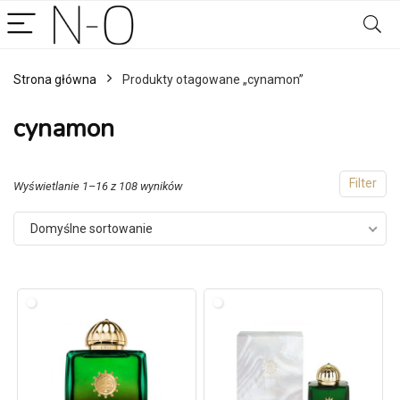
Strona główna
Produkty otagowane „cynamon”
cynamon
Filter
Wyświetlanie 1–16 z 108 wyników
Domyślne sortowanie