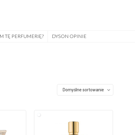
M TĘ PERFUMERIĘ?
DYSON OPINIE
Domyślne sortowanie