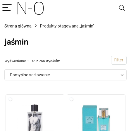
Strona główna
Produkty otagowane „jaśmin”
jaśmin
Filter
Wyświetlanie 1–16 z 760 wyników
Domyślne sortowanie