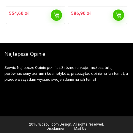
554,60
zł
586,90
zł
Najlepsze Opinie
Serwis Najlepsze Opinie pełni az 3 różne funkcje: możesz tutaj
porównac ceny perfum i kosmetyków, przeczytac opinie na ich temat, a
przede wszystkim wyrazić swoje zdanie na ich temat
2016 Wpsoul.com Design. All rights reserved.
Disclaimer
Mail Us