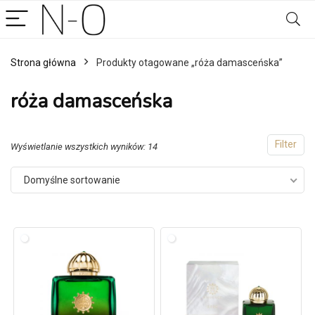
Strona główna
Produkty otagowane „róża damasceńska”
róża damasceńska
Filter
Wyświetlanie wszystkich wyników: 14
Domyślne sortowanie