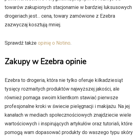
towarów zakupionych stacjonarnie w bardziej luksusowych
drogeriach jest… cena, towary zamówione z Ezebra
zazwyczaj kosztują mniej.
Sprawdź także
opinię o Notino
.
Zakupy w Ezebra opinie
Ezebra to drogeria, która nie tylko oferuje kilkadziesiąt
tysięcy rozmaitych produktów najwyższej jakości, ale
również pomaga swoim klientkom stawiać pierwsze
profesjonalne kroki w świecie pielęgnacji i makijażu. Na jej
kanałach w mediach społecznościowych znajdziecie wiele
wartościowych i inspirujących artykułów oraz tutoriali, które
pomogą wam dopasować produkty do waszego typu skóry