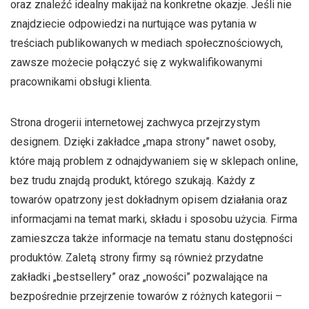
oraz znaleźć idealny makijaż na konkretne okazje. Jeśli nie
znajdziecie odpowiedzi na nurtujące was pytania w
treściach publikowanych w mediach społecznościowych,
zawsze możecie połączyć się z wykwalifikowanymi
pracownikami obsługi klienta.
Strona drogerii internetowej zachwyca przejrzystym
designem. Dzięki zakładce „mapa strony” nawet osoby,
które mają problem z odnajdywaniem się w sklepach online,
bez trudu znajdą produkt, którego szukają. Każdy z
towarów opatrzony jest dokładnym opisem działania oraz
informacjami na temat marki, składu i sposobu użycia. Firma
zamieszcza także informacje na tematu stanu dostępności
produktów. Zaletą strony firmy są również przydatne
zakładki „bestsellery” oraz „nowości” pozwalające na
bezpośrednie przejrzenie towarów z różnych kategorii –