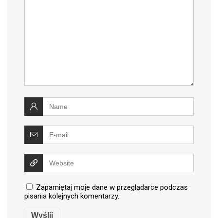
Zapamiętaj moje dane w przeglądarce podczas
pisania kolejnych komentarzy.