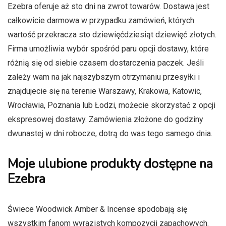
Ezebra oferuje aż sto dni na zwrot towarów. Dostawa jest
całkowicie darmowa w przypadku zamówień, których
wartość przekracza sto dziewięćdziesiąt dziewięć złotych.
Firma umożliwia wybór spośród paru opcji dostawy, które
różnią się od siebie czasem dostarczenia paczek. Jeśli
zależy wam na jak najszybszym otrzymaniu przesyłki i
znajdujecie się na terenie Warszawy, Krakowa, Katowic,
Wrocławia, Poznania lub Łodzi, możecie skorzystać z opcji
ekspresowej dostawy. Zamówienia złożone do godziny
dwunastej w dni robocze, dotrą do was tego samego dnia.
Moje ulubione produkty dostępne na
Ezebra
Świece Woodwick Amber & Incense spodobają się
wszystkim fanom wyrazistych kompozycji zapachowych.