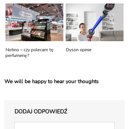
Notino – czy polecam tę
Dyson opinie
perfumerię?
We will be happy to hear your thoughts
DODAJ ODPOWIEDŹ