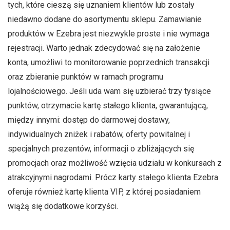
tych, które cieszą się uznaniem klientów lub zostały
niedawno dodane do asortymentu sklepu. Zamawianie
produktów w Ezebra jest niezwykle proste i nie wymaga
rejestracji. Warto jednak zdecydować się na założenie
konta, umożliwi to monitorowanie poprzednich transakcji
oraz zbieranie punktów w ramach programu
lojalnościowego. Jeśli uda wam się uzbierać trzy tysiące
punktów, otrzymacie kartę stałego klienta, gwarantującą,
między innymi: dostęp do darmowej dostawy,
indywidualnych zniżek i rabatów, oferty powitalnej i
specjalnych prezentów, informacji o zbliżających się
promocjach oraz możliwość wzięcia udziału w konkursach z
atrakcyjnymi nagrodami. Prócz karty stałego klienta Ezebra
oferuje również kartę klienta VIP, z której posiadaniem
wiążą się dodatkowe korzyści.