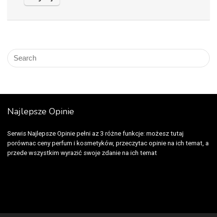
Najlepsze Opinie
Serwis Najlepsze Opinie pełni az 3 różne funkcje: możesz tutaj
porównac ceny perfum i kosmetyków, przeczytac opinie na ich temat, a
przede wszystkim wyrazić swoje zdanie na ich temat