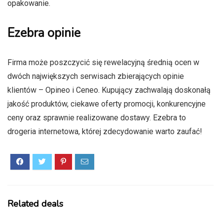
opakowanie.
Ezebra opinie
Firma może poszczycić się rewelacyjną średnią ocen w
dwóch największych serwisach zbierających opinie
klientów – Opineo i Ceneo. Kupujący zachwalają doskonałą
jakość produktów, ciekawe oferty promocji, konkurencyjne
ceny oraz sprawnie realizowane dostawy. Ezebra to
drogeria internetowa, której zdecydowanie warto zaufać!
Related deals