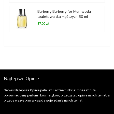
Burberry Burberry for Men woda
toaletowa dla mężczyzn 50 ml
87,00 zł
Najlepsze Opinie
Serwis Najlepsze Opinie pełni az 3 różne funkcje: możesz tutaj
porównac ceny perfum i kosmetyków, przeczytac opinie na ich temat, a
przede wszystkim wyrazić swoje zdanie na ich temat