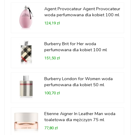
Agent Provocateur Agent Provocateur
woda perfumowana dla kobiet 100 ml
124,19 zł
Burberry Brit for Her woda
perfumowana dla kobiet 100 ml
151,50 zł
Burberry London for Women woda
perfumowana dla kobiet 50 ml
100,70 zł
Etienne Aigner In Leather Man woda
toaletowa dla mężczyzn 75 ml
77,80 zł