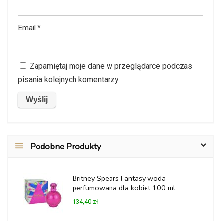
Email
*
Zapamiętaj moje dane w przeglądarce podczas
pisania kolejnych komentarzy.
Podobne Produkty
Britney Spears Fantasy woda
perfumowana dla kobiet 100 ml
134,40 zł