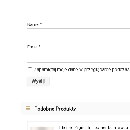
Name
*
Email
*
Zapamiętaj moje dane w przeglądarce podczas 
Podobne Produkty
Etienne Aigner In Leather Man woda