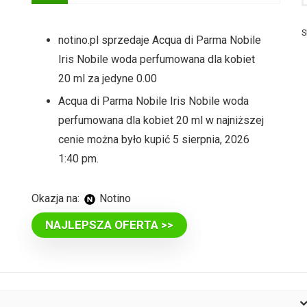
S
notino.pl sprzedaje Acqua di Parma Nobile
Iris Nobile woda perfumowana dla kobiet
20 ml za jedyne 0.00
Acqua di Parma Nobile Iris Nobile woda
perfumowana dla kobiet 20 ml w najniższej
cenie można było kupić 5 sierpnia, 2026
1:40 pm.
Okazja na:
Notino
NAJLEPSZA OFERTA >>