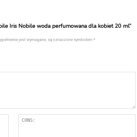
ile Iris Nobile woda perfumowana dla kobiet 20 ml”
wypełnienie jest wymagane, są oznaczone symbolem
*