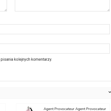
pisania kolejnych komentarzy.
Agent Provocateur Agent Provocateur