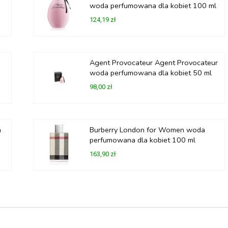
woda perfumowana dla kobiet 100 ml
124,19 zł
Agent Provocateur Agent Provocateur
woda perfumowana dla kobiet 50 ml
98,00 zł
a
Burberry London for Women woda
perfumowana dla kobiet 100 ml
163,90 zł