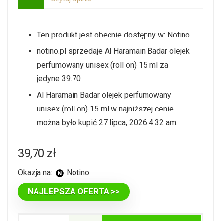
Ten produkt jest obecnie dostępny w: Notino.
notino.pl sprzedaje Al Haramain Badar olejek
perfumowany unisex (roll on) 15 ml za
jedyne 39.70
Al Haramain Badar olejek perfumowany
unisex (roll on) 15 ml w najniższej cenie
można było kupić 27 lipca, 2026 4:32 am.
39,70
zł
Okazja na:
Notino
NAJLEPSZA OFERTA >>