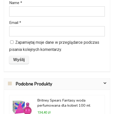
Name
*
Email
*
Zapamiętaj moje dane w przeglądarce podczas
pisania kolejnych komentarzy.
Podobne Produkty
Britney Spears Fantasy woda
perfumowana dla kobiet 100 ml
134,40 zł