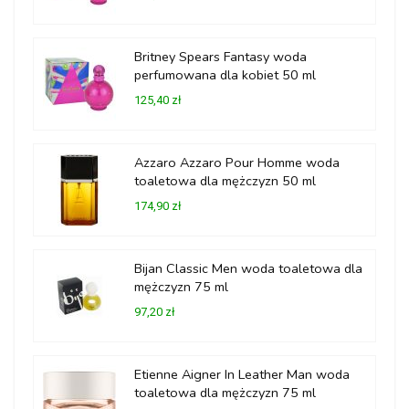
Britney Spears Fantasy woda
perfumowana dla kobiet 50 ml
125,40 zł
Azzaro Azzaro Pour Homme woda
toaletowa dla mężczyzn 50 ml
174,90 zł
Bijan Classic Men woda toaletowa dla
mężczyzn 75 ml
97,20 zł
Etienne Aigner In Leather Man woda
toaletowa dla mężczyzn 75 ml