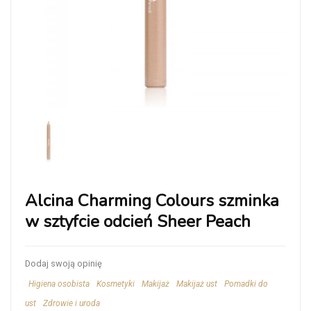
Alcina Charming Colours szminka
w sztyfcie odcień Sheer Peach
Dodaj swoją opinię
Higiena osobista
Kosmetyki
Makijaż
Makijaż ust
Pomadki do
ust
Zdrowie i uroda