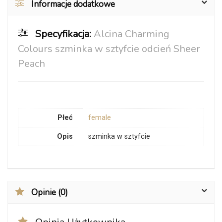
Informacje dodatkowe
Specyfikacja:
Alcina Charming
Colours szminka w sztyfcie odcień Sheer
Peach
Płeć
female
Opis
szminka w sztyfcie
Opinie (0)