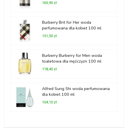
163,90 zł
Burberry Brit for Her woda
perfumowana dla kobiet 100 ml
151,50 zł
Burberry Burberry for Men woda
toaletowa dla mężczyzn 100 ml
118,40 zł
Alfred Sung Shi woda perfumowana
dla kobiet 100 ml
104,10 zł