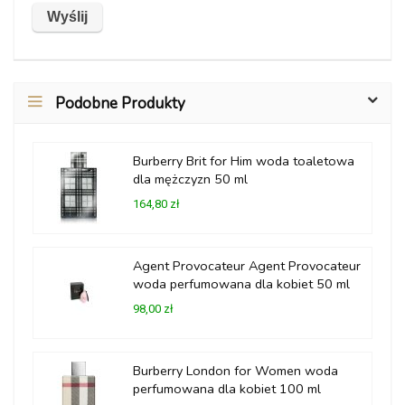
Podobne Produkty
Burberry Brit for Him woda toaletowa
dla mężczyzn 50 ml
164,80 zł
Agent Provocateur Agent Provocateur
woda perfumowana dla kobiet 50 ml
98,00 zł
Burberry London for Women woda
perfumowana dla kobiet 100 ml