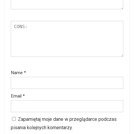
Name
*
Email
*
Zapamiętaj moje dane w przeglądarce podczas
pisania kolejnych komentarzy.