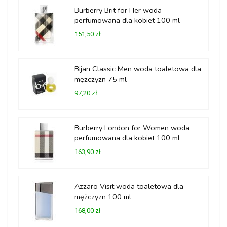
Burberry Brit for Her woda
perfumowana dla kobiet 100 ml
151,50 zł
Bijan Classic Men woda toaletowa dla
mężczyzn 75 ml
97,20 zł
Burberry London for Women woda
perfumowana dla kobiet 100 ml
163,90 zł
Azzaro Visit woda toaletowa dla
mężczyzn 100 ml
168,00 zł