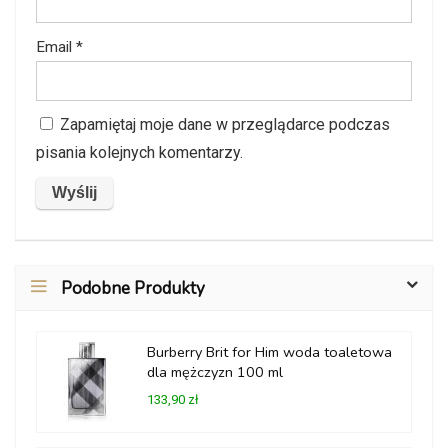
Email
*
Zapamiętaj moje dane w przeglądarce podczas
pisania kolejnych komentarzy.
Podobne Produkty
Burberry Brit for Him woda toaletowa
dla mężczyzn 100 ml
133,90 zł