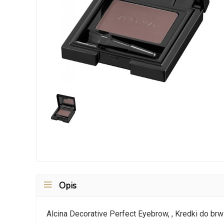
Opis
Alcina Decorative Perfect Eyebrow, , Kredki do brw