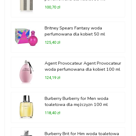
100,70 zł
Britney Spears Fantasy woda
perfumowana dla kobiet 50 ml
125,40 zł
Agent Provocateur Agent Provocateur
woda perfumowana dla kobiet 100 ml
124,19 zł
Burberry Burberry for Men woda
toaletowa dla mężczyzn 100 ml
118,40 zł
Burberry Brit for Him woda toaletowa