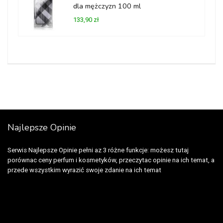
dla mężczyzn 100 ml
133,90 zł
Najlepsze Opinie
Serwis Najlepsze Opinie pełni az 3 różne funkcje: możesz tutaj
porównac ceny perfum i kosmetyków, przeczytac opinie na ich temat, a
przede wszystkim wyrazić swoje zdanie na ich temat