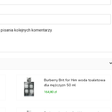
pisania kolejnych komentarzy.
Burberry Brit for Him woda toaletowa
dla mężczyzn 50 ml
164,80 zł