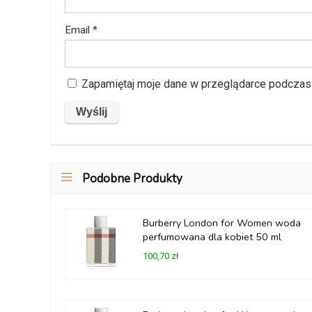
Email
*
Zapamiętaj moje dane w przeglądarce podczas 
Podobne Produkty
Burberry London for Women woda
perfumowana dla kobiet 50 ml
100,70 zł