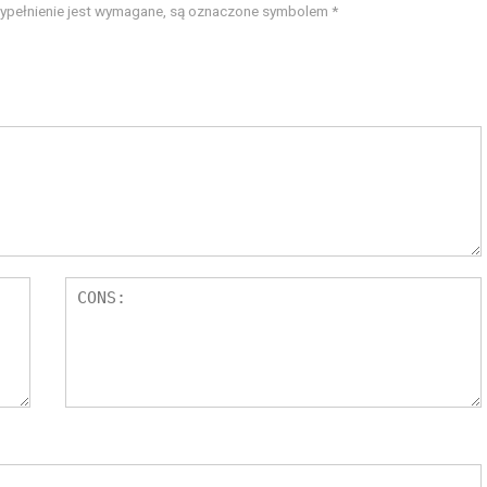
wypełnienie jest wymagane, są oznaczone symbolem
*