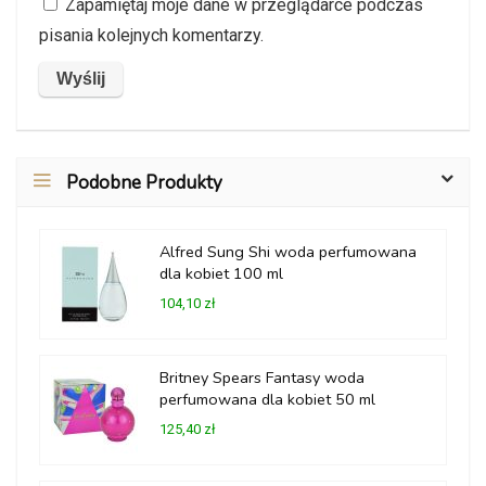
Zapamiętaj moje dane w przeglądarce podczas
pisania kolejnych komentarzy.
Podobne Produkty
Alfred Sung Shi woda perfumowana
dla kobiet 100 ml
104,10 zł
Britney Spears Fantasy woda
perfumowana dla kobiet 50 ml
125,40 zł