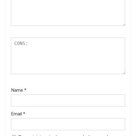
Name
*
Email
*