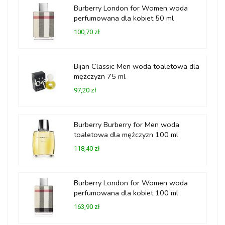
Burberry London for Women woda
perfumowana dla kobiet 50 ml
100,70 zł
Bijan Classic Men woda toaletowa dla
mężczyzn 75 ml
97,20 zł
Burberry Burberry for Men woda
toaletowa dla mężczyzn 100 ml
118,40 zł
Burberry London for Women woda
perfumowana dla kobiet 100 ml
163,90 zł