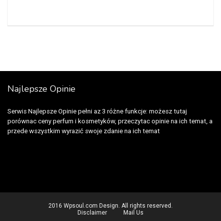
Najlepsze Opinie
Serwis Najlepsze Opinie pełni az 3 różne funkcje: możesz tutaj
porównac ceny perfum i kosmetyków, przeczytac opinie na ich temat, a
przede wszystkim wyrazić swoje zdanie na ich temat
2016 Wpsoul.com Design. All rights reserved.
Disclaimer
Mail Us