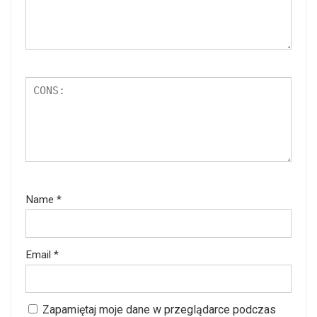
Name
*
Email
*
Zapamiętaj moje dane w przeglądarce podczas