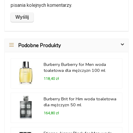
pisania kolejnych komentarzy.
Podobne Produkty
Burberry Burberry for Men woda
toaletowa dla mężczyzn 100 ml
118,40 zł
Burberry Brit for Him woda toaletowa
dla mężczyzn 50 ml
164,80 zł