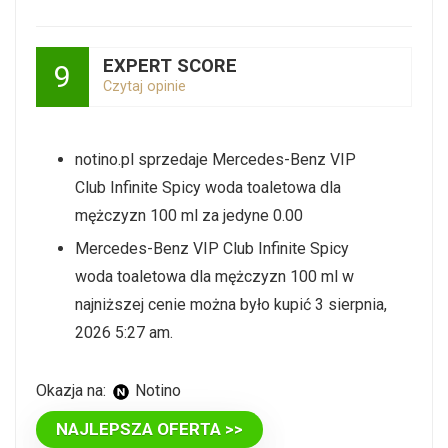
EXPERT SCORE
9
Czytaj opinie
notino.pl sprzedaje Mercedes-Benz VIP
Club Infinite Spicy woda toaletowa dla
mężczyzn 100 ml za jedyne 0.00
Mercedes-Benz VIP Club Infinite Spicy
woda toaletowa dla mężczyzn 100 ml w
najniższej cenie można było kupić 3 sierpnia,
2026 5:27 am.
Okazja na:
Notino
NAJLEPSZA OFERTA >>