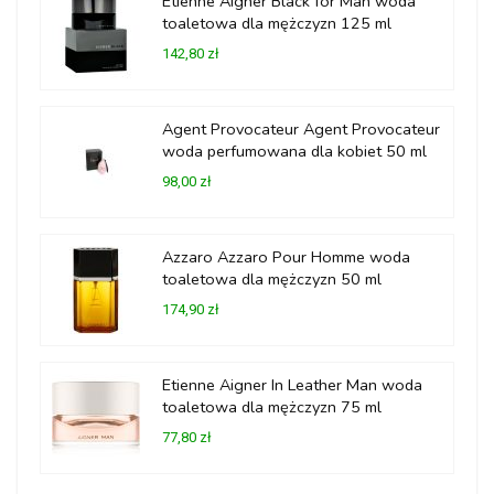
Etienne Aigner Black for Man woda
toaletowa dla mężczyzn 125 ml
142,80 zł
Agent Provocateur Agent Provocateur
woda perfumowana dla kobiet 50 ml
98,00 zł
Azzaro Azzaro Pour Homme woda
toaletowa dla mężczyzn 50 ml
174,90 zł
Etienne Aigner In Leather Man woda
toaletowa dla mężczyzn 75 ml
77,80 zł