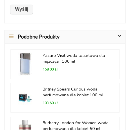
Podobne Produkty
Azzaro Visit woda toaletowa dla
mężczyzn 100 ml
168,00 zł
Britney Spears Curious woda
perfumowana dla kobiet 100 ml
103,60 zł
Burberry London for Women woda
perfumowana dla kobiet 50 ml