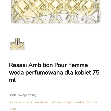
Rasasi Ambition Pour Femme
woda perfumowana dla kobiet 75
ml
Dodaj swoją opinię
Higiena osobista
Kosmetyki
Perfumy i wody kolońskie
Zdrowie i
uroda