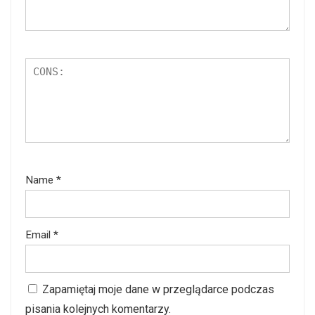
Name
*
Email
*
Zapamiętaj moje dane w przeglądarce podczas
pisania kolejnych komentarzy.