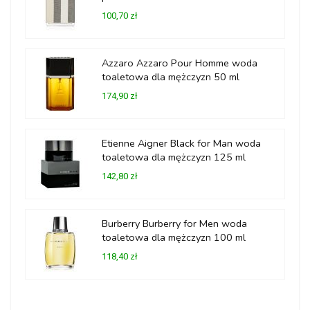
100,70 zł
Azzaro Azzaro Pour Homme woda
toaletowa dla mężczyzn 50 ml
174,90 zł
Etienne Aigner Black for Man woda
toaletowa dla mężczyzn 125 ml
142,80 zł
Burberry Burberry for Men woda
toaletowa dla mężczyzn 100 ml
118,40 zł