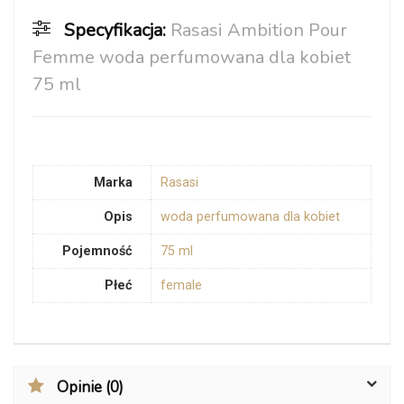
Specyfikacja:
Rasasi Ambition Pour
Femme woda perfumowana dla kobiet
75 ml
Marka
Rasasi
Opis
woda perfumowana dla kobiet
Pojemność
75 ml
Płeć
female
Opinie (0)