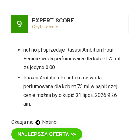
EXPERT SCORE
9
Czytaj opinie
notino.pl sprzedaje Rasasi Ambition Pour
Femme woda perfumowana dla kobiet 75 ml
za jedyne 0.00
Rasasi Ambition Pour Femme woda
perfumowana dla kobiet 75 ml w najniższej
cenie można było kupić 31 lipca, 2026 9:26
am.
Okazja na:
Notino
NAJLEPSZA OFERTA >>