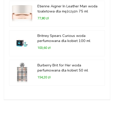
Etienne Aigner In Leather Man woda
toaletowa dla mężczyzn 75 ml
77,80 zł
Britney Spears Curious woda
perfumowana dla kobiet 100 ml
103,60 zł
Burberry Brit for Her woda
perfumowana dla kobiet 50 ml
154,20 zł