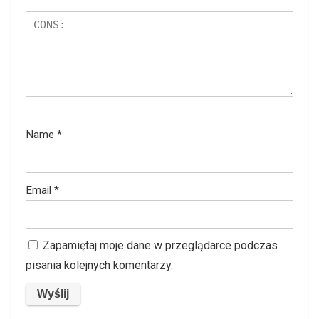
Name
*
Email
*
Zapamiętaj moje dane w przeglądarce podczas
pisania kolejnych komentarzy.