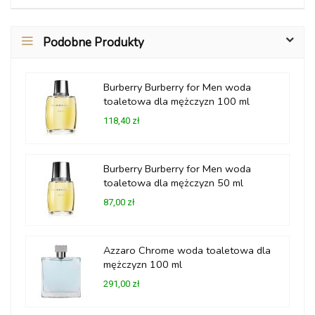
Podobne Produkty
Burberry Burberry for Men woda
toaletowa dla mężczyzn 100 ml
118,40 zł
Burberry Burberry for Men woda
toaletowa dla mężczyzn 50 ml
87,00 zł
Azzaro Chrome woda toaletowa dla
mężczyzn 100 ml
291,00 zł