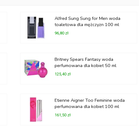
Alfred Sung Sung for Men woda
toaletowa dla mężczyzn 100 ml
96,80 zł
Britney Spears Fantasy woda
perfumowana dla kobiet 50 ml
125,40 zł
Etienne Aigner Too Feminine woda
perfumowana dla kobiet 100 ml
161,50 zł