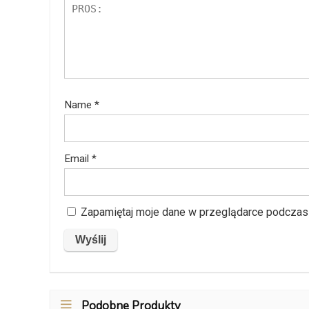
Name
*
Email
*
Zapamiętaj moje dane w przeglądarce podczas 
Podobne Produkty