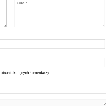
pisania kolejnych komentarzy.