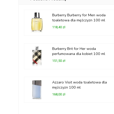
Burberry Burberry for Men woda
toaletowa dla mężczyzn 100 ml
118,40 zł
Burberry Brit for Her woda
perfumowana dla kobiet 100 ml
151,50 zł
Azzaro Visit woda toaletowa dla
mężczyzn 100 ml
168,00 zł