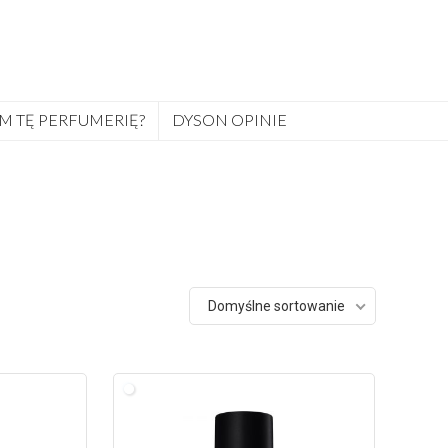
M TĘ PERFUMERIĘ?
DYSON OPINIE
Domyślne sortowanie