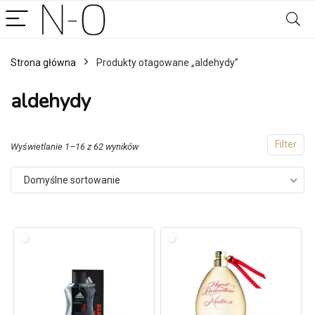
Strona główna
Produkty otagowane „aldehydy”
aldehydy
Filter
Wyświetlanie 1–16 z 62 wyników
Domyślne sortowanie