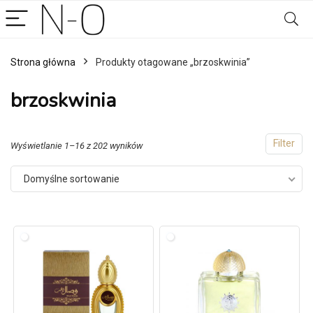
Strona główna
Produkty otagowane „brzoskwinia”
brzoskwinia
Filter
Wyświetlanie 1–16 z 202 wyników
Domyślne sortowanie