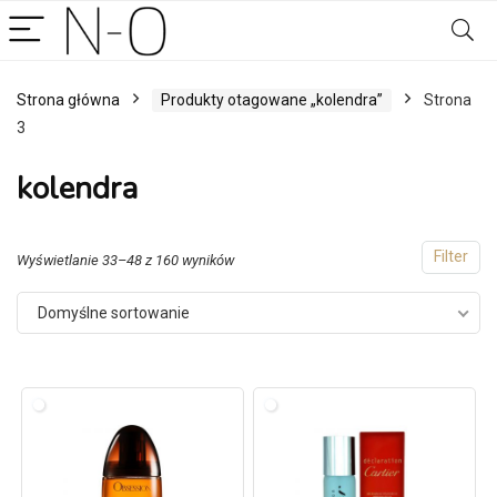
Strona główna
Produkty otagowane „kolendra”
Strona
3
kolendra
Filter
Wyświetlanie 33–48 z 160 wyników
Domyślne sortowanie