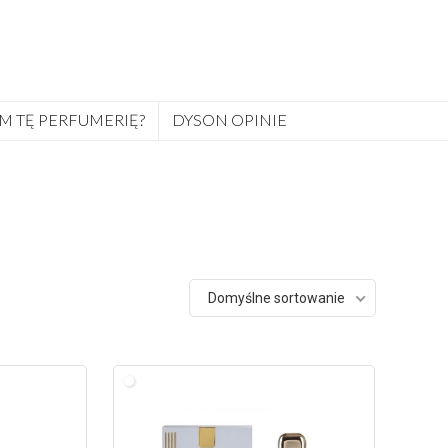
M TĘ PERFUMERIĘ?
DYSON OPINIE
Domyślne sortowanie