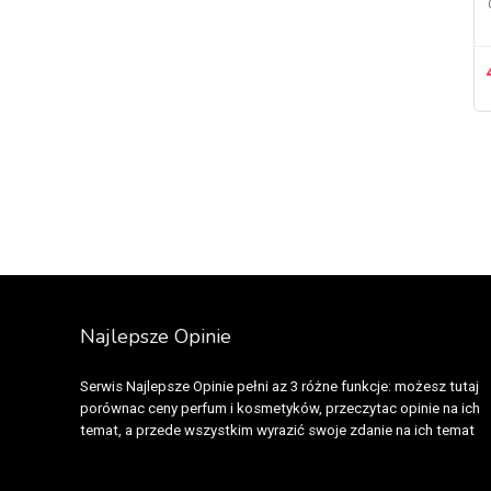
Najlepsze Opinie
Serwis Najlepsze Opinie pełni az 3 różne funkcje: możesz tutaj
porównac ceny perfum i kosmetyków, przeczytac opinie na ich
temat, a przede wszystkim wyrazić swoje zdanie na ich temat