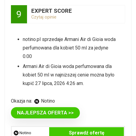
EXPERT SCORE
9
Czytaj opinie
notino.pl sprzedaje Armani Air di Gioia woda
perfumowana dla kobiet 50 ml za jedyne
0.00
Armani Air di Gioia woda perfumowana dla
kobiet 50 ml w najniższej cenie można było
kupić 27 lipca, 2026 4:26 am.
Okazja na:
Notino
NAJLEPSZA OFERTA >>
Sprawdź ofertę
Notino