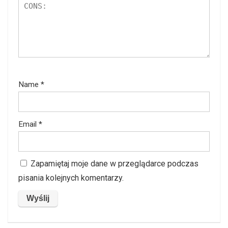
Name
*
Email
*
Zapamiętaj moje dane w przeglądarce podczas
pisania kolejnych komentarzy.