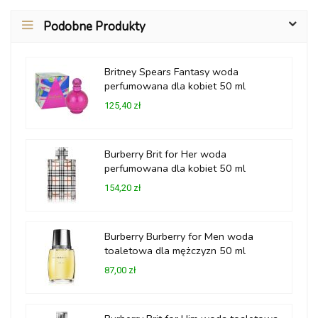
Podobne Produkty
Britney Spears Fantasy woda
perfumowana dla kobiet 50 ml
125,40 zł
Burberry Brit for Her woda
perfumowana dla kobiet 50 ml
154,20 zł
Burberry Burberry for Men woda
toaletowa dla mężczyzn 50 ml
87,00 zł