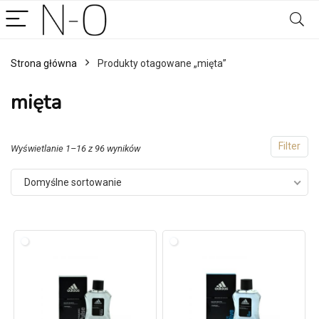
Strona główna
Produkty otagowane „mięta”
mięta
Filter
Wyświetlanie 1–16 z 96 wyników
Domyślne sortowanie