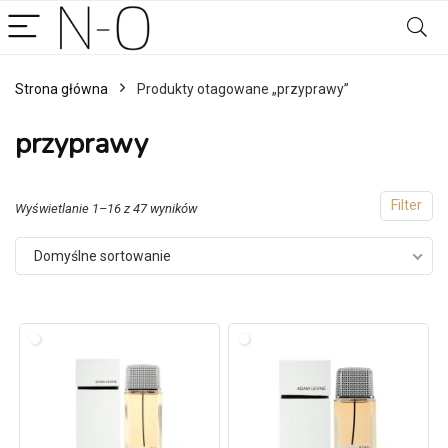
Strona główna
Produkty otagowane „przyprawy”
przyprawy
Filter
Wyświetlanie 1–16 z 47 wyników
Domyślne sortowanie