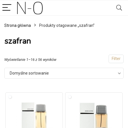
Strona główna
Produkty otagowane „szafran”
szafran
Filter
Wyświetlanie 1–16 z 56 wyników
Domyślne sortowanie