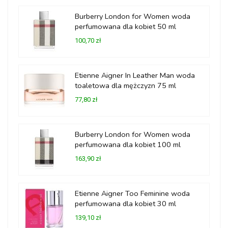
Burberry London for Women woda
perfumowana dla kobiet 50 ml
100,70 zł
Etienne Aigner In Leather Man woda
toaletowa dla mężczyzn 75 ml
77,80 zł
Burberry London for Women woda
perfumowana dla kobiet 100 ml
163,90 zł
Etienne Aigner Too Feminine woda
perfumowana dla kobiet 30 ml
139,10 zł