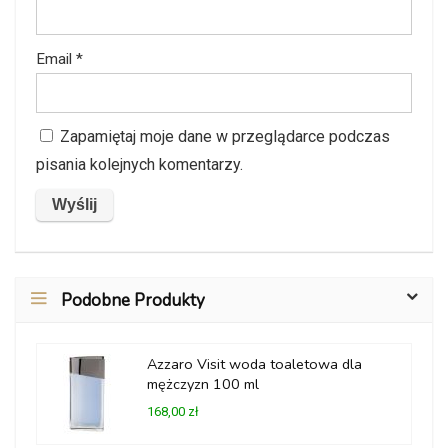
Email
*
Zapamiętaj moje dane w przeglądarce podczas
pisania kolejnych komentarzy.
Podobne Produkty
Azzaro Visit woda toaletowa dla
mężczyzn 100 ml
168,00 zł