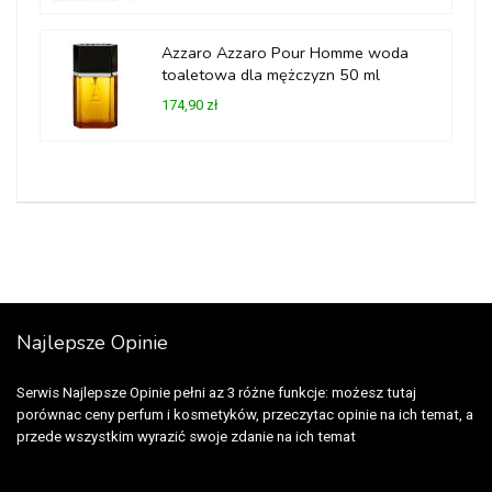
Azzaro Azzaro Pour Homme woda
toaletowa dla mężczyzn 50 ml
174,90 zł
Najlepsze Opinie
Serwis Najlepsze Opinie pełni az 3 różne funkcje: możesz tutaj
porównac ceny perfum i kosmetyków, przeczytac opinie na ich temat, a
przede wszystkim wyrazić swoje zdanie na ich temat