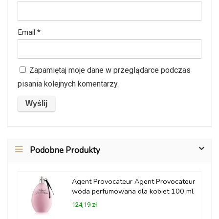
Email
*
Zapamiętaj moje dane w przeglądarce podczas
pisania kolejnych komentarzy.
Podobne Produkty
Agent Provocateur Agent Provocateur
woda perfumowana dla kobiet 100 ml
124,19 zł