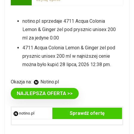
notino.pl sprzedaje 4711 Acqua Colonia
Lemon & Ginger żel pod prysznic unisex 200
ml za jedyne 0.00
4711 Acqua Colonia Lemon & Ginger żel pod
prysznic unisex 200 ml w najniższej cenie
można było kupić 28 lipca, 2026 12:38 pm.
Okazja na:
notino.pl
NAJLEPSZA OFERTA >>
Sprawdź ofertę
notino.pl