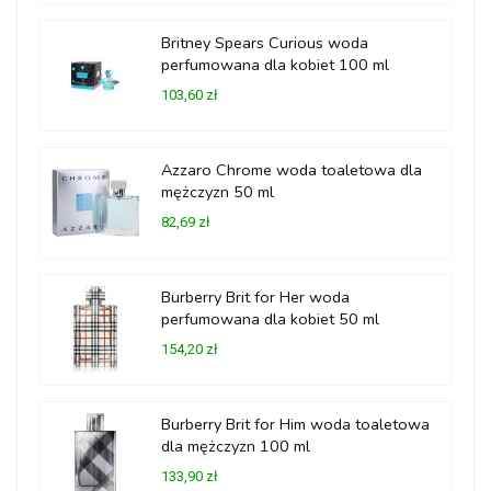
Britney Spears Curious woda
perfumowana dla kobiet 100 ml
103,60 zł
Azzaro Chrome woda toaletowa dla
mężczyzn 50 ml
82,69 zł
Burberry Brit for Her woda
perfumowana dla kobiet 50 ml
154,20 zł
Burberry Brit for Him woda toaletowa
dla mężczyzn 100 ml
133,90 zł