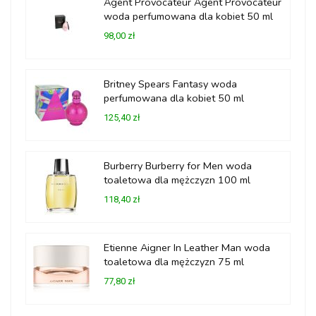
Agent Provocateur Agent Provocateur
woda perfumowana dla kobiet 50 ml
98,00 zł
Britney Spears Fantasy woda
perfumowana dla kobiet 50 ml
125,40 zł
Burberry Burberry for Men woda
toaletowa dla mężczyzn 100 ml
118,40 zł
Etienne Aigner In Leather Man woda
toaletowa dla mężczyzn 75 ml
77,80 zł