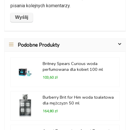
pisania kolejnych komentarzy.
Podobne Produkty
Britney Spears Curious woda
perfumowana dla kobiet 100 ml
103,60 zł
Burberry Brit for Him woda toaletowa
dla mężczyzn 50 ml
164,80 zł