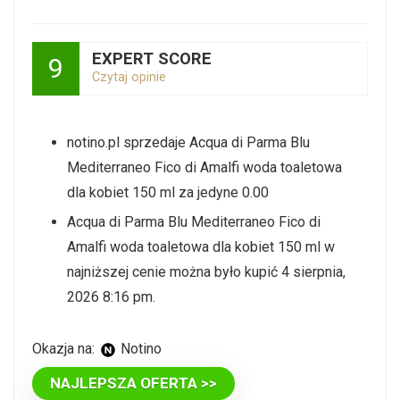
EXPERT SCORE
9
Czytaj opinie
notino.pl sprzedaje Acqua di Parma Blu
Mediterraneo Fico di Amalfi woda toaletowa
dla kobiet 150 ml za jedyne 0.00
Acqua di Parma Blu Mediterraneo Fico di
Amalfi woda toaletowa dla kobiet 150 ml w
najniższej cenie można było kupić 4 sierpnia,
2026 8:16 pm.
Okazja na:
Notino
NAJLEPSZA OFERTA >>