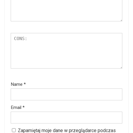
Name
*
Email
*
Zapamiętaj moje dane w przeglądarce podczas