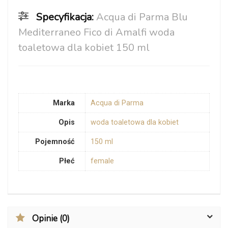
Specyfikacja:
Acqua di Parma Blu
Mediterraneo Fico di Amalfi woda
toaletowa dla kobiet 150 ml
Marka
Acqua di Parma
Opis
woda toaletowa dla kobiet
Pojemność
150 ml
Płeć
female
Opinie (0)