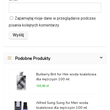
Zapamiętaj moje dane w przeglądarce podczas
pisania kolejnych komentarzy.
Podobne Produkty
Burberry Brit for Him woda toaletowa
dla mężczyzn 100 ml
133,90 zł
Alfred Sung Sung for Men woda
toaletowa dla mężczyzn 100 ml