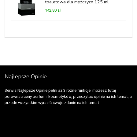
toaletowa dla mężczyzn 125 ml
142,80 zł
Najlepsze Opinie
Serwis Najlepsze Opinie pełni az 3 różne funkcje: możesz tutaj
porównac ceny perfum i kosmetyków, przeczytac opinie na ich temat, a
przede wszystkim wyrazić swoje zdanie na ich temat