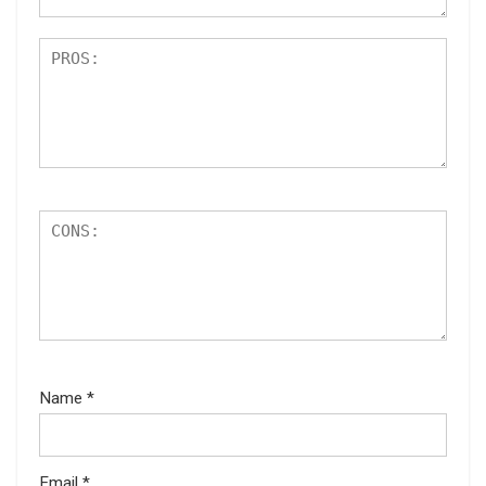
Name
*
Email
*