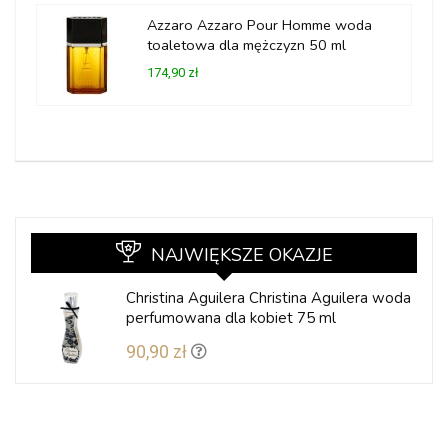
Azzaro Azzaro Pour Homme woda
toaletowa dla mężczyzn 50 ml
174,90 zł
NAJWIĘKSZE OKAZJE
Christina Aguilera Christina Aguilera woda
perfumowana dla kobiet 75 ml
90,90 zł