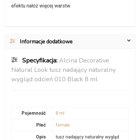
efektu nałóż więcej warstw.
Informacje dodatkowe
Specyfikacja:
Alcina Decorative
Natural Look tusz nadający naturalny
wygląd odcień 010 Black 8 ml
Pojemność
8 ml
Płeć
female
Opis
tusz nadający naturalny wygląd