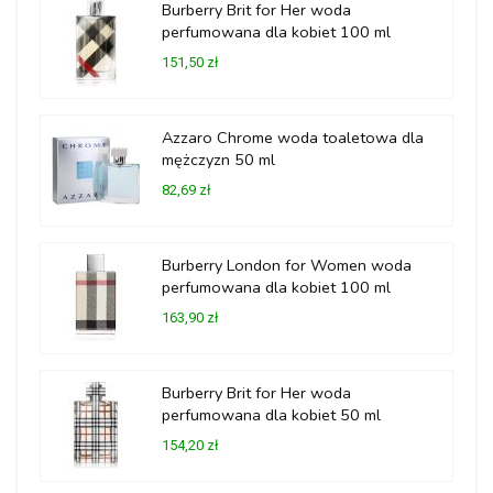
Burberry Brit for Her woda
perfumowana dla kobiet 100 ml
151,50 zł
Azzaro Chrome woda toaletowa dla
mężczyzn 50 ml
82,69 zł
Burberry London for Women woda
perfumowana dla kobiet 100 ml
163,90 zł
Burberry Brit for Her woda
perfumowana dla kobiet 50 ml
154,20 zł