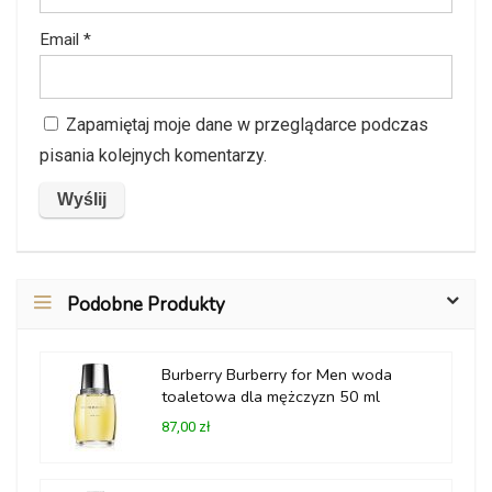
Email
*
Zapamiętaj moje dane w przeglądarce podczas
pisania kolejnych komentarzy.
Podobne Produkty
Burberry Burberry for Men woda
toaletowa dla mężczyzn 50 ml
87,00 zł