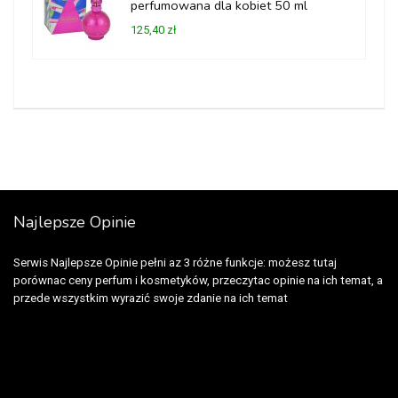
perfumowana dla kobiet 50 ml
125,40 zł
Najlepsze Opinie
Serwis Najlepsze Opinie pełni az 3 różne funkcje: możesz tutaj
porównac ceny perfum i kosmetyków, przeczytac opinie na ich temat, a
przede wszystkim wyrazić swoje zdanie na ich temat