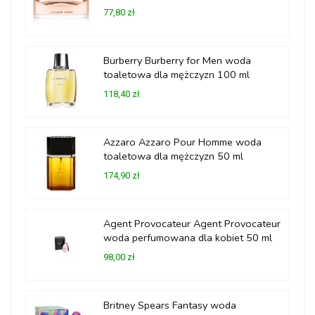
77,80 zł
Burberry Burberry for Men woda
toaletowa dla mężczyzn 100 ml
118,40 zł
Azzaro Azzaro Pour Homme woda
toaletowa dla mężczyzn 50 ml
174,90 zł
Agent Provocateur Agent Provocateur
woda perfumowana dla kobiet 50 ml
98,00 zł
Britney Spears Fantasy woda