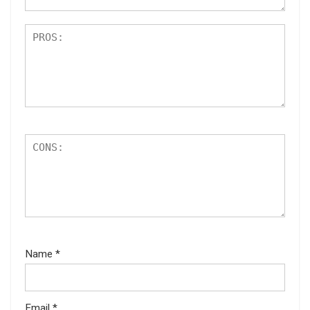
Name
*
Email
*