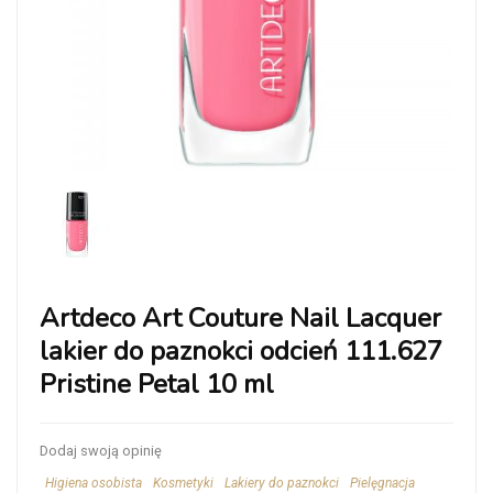
Artdeco Art Couture Nail Lacquer
lakier do paznokci odcień 111.627
Pristine Petal 10 ml
Dodaj swoją opinię
Higiena osobista
Kosmetyki
Lakiery do paznokci
Pielęgnacja