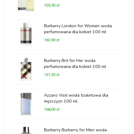
105,50 zł
Burberry London for Women woda
perfumowana dla kobiet 100 ml
163,90 zł
Burberry Brit for Her woda
perfumowana dla kobiet 100 ml
151,50 zł
Azzaro Visit woda toaletowa dla
mężczyzn 100 ml
168,00 zł
Burberry Burberry for Men woda