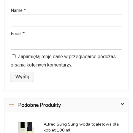
Name
*
Email
*
Zapamiętaj moje dane w przeglądarce podczas
pisania kolejnych komentarzy.
Podobne Produkty
Alfred Sung Sung woda toaletowa dla
kobiet 100 ml