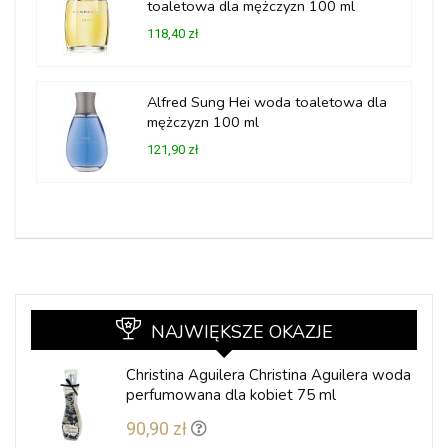
toaletowa dla mężczyzn 100 ml
118,40 zł
Alfred Sung Hei woda toaletowa dla
mężczyzn 100 ml
121,90 zł
NAJWIĘKSZE OKAZJE
Christina Aguilera Christina Aguilera woda
perfumowana dla kobiet 75 ml
90,90 zł