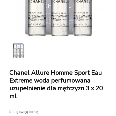
Chanel Allure Homme Sport Eau
Extreme woda perfumowana
uzupełnienie dla mężczyzn 3 x 20
ml
Dodaj swoją opinię