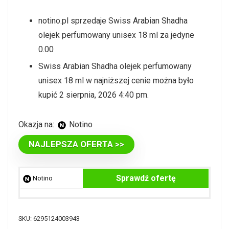
notino.pl sprzedaje Swiss Arabian Shadha
olejek perfumowany unisex 18 ml za jedyne
0.00
Swiss Arabian Shadha olejek perfumowany
unisex 18 ml w najniższej cenie można było
kupić 2 sierpnia, 2026 4:40 pm.
Okazja na:
Notino
NAJLEPSZA OFERTA >>
Sprawdź ofertę
Notino
SKU:
6295124003943