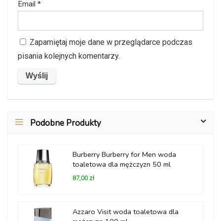
Email
*
Zapamiętaj moje dane w przeglądarce podczas
pisania kolejnych komentarzy.
Podobne Produkty
Burberry Burberry for Men woda
toaletowa dla mężczyzn 50 ml
87,00 zł
Azzaro Visit woda toaletowa dla