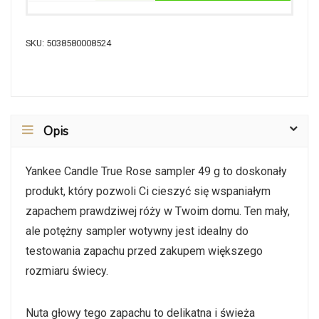
SKU:
5038580008524
Opis
Yankee Candle True Rose sampler 49 g to doskonały
produkt, który pozwoli Ci cieszyć się wspaniałym
zapachem prawdziwej róży w Twoim domu. Ten mały,
ale potężny sampler wotywny jest idealny do
testowania zapachu przed zakupem większego
rozmiaru świecy.
Nuta głowy tego zapachu to delikatna i świeża