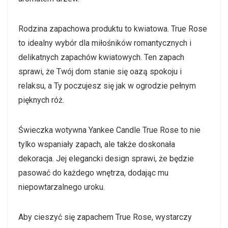
Rodzina zapachowa produktu to kwiatowa. True Rose
to idealny wybór dla miłośników romantycznych i
delikatnych zapachów kwiatowych. Ten zapach
sprawi, że Twój dom stanie się oazą spokoju i
relaksu, a Ty poczujesz się jak w ogrodzie pełnym
pięknych róż.
Świeczka wotywna Yankee Candle True Rose to nie
tylko wspaniały zapach, ale także doskonała
dekoracja. Jej elegancki design sprawi, że będzie
pasować do każdego wnętrza, dodając mu
niepowtarzalnego uroku.
Aby cieszyć się zapachem True Rose, wystarczy