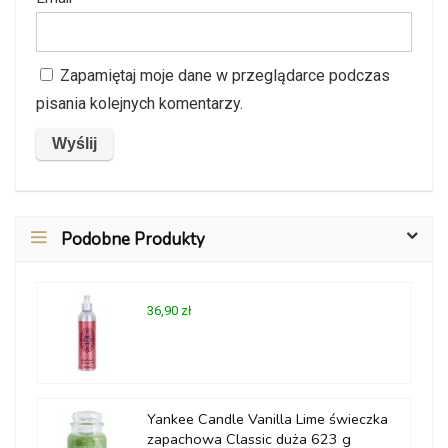
Zapamiętaj moje dane w przeglądarce podczas
pisania kolejnych komentarzy.
Podobne Produkty
36,90 zł
Yankee Candle Vanilla Lime świeczka
zapachowa Classic duża 623 g