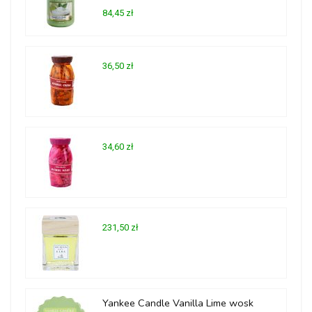
84,45 zł
36,50 zł
34,60 zł
231,50 zł
Yankee Candle Vanilla Lime wosk