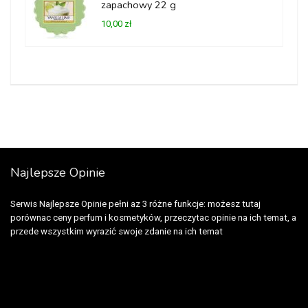
zapachowy 22 g
10,00 zł
Najlepsze Opinie
Serwis Najlepsze Opinie pełni az 3 różne funkcje: możesz tutaj
porównac ceny perfum i kosmetyków, przeczytac opinie na ich temat, a
przede wszystkim wyrazić swoje zdanie na ich temat