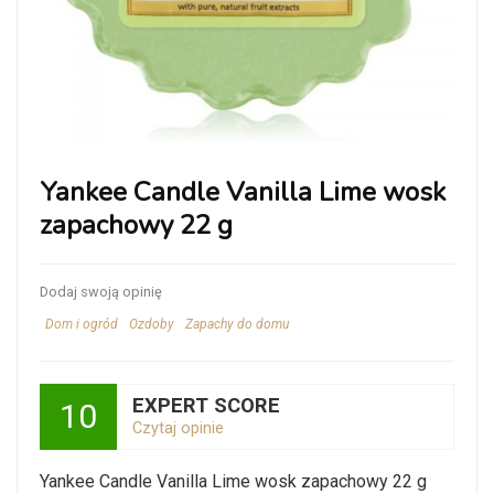
Yankee Candle Vanilla Lime wosk
zapachowy 22 g
Dodaj swoją opinię
Dom i ogród
Ozdoby
Zapachy do domu
EXPERT SCORE
10
Czytaj opinie
Yankee Candle Vanilla Lime wosk zapachowy 22 g