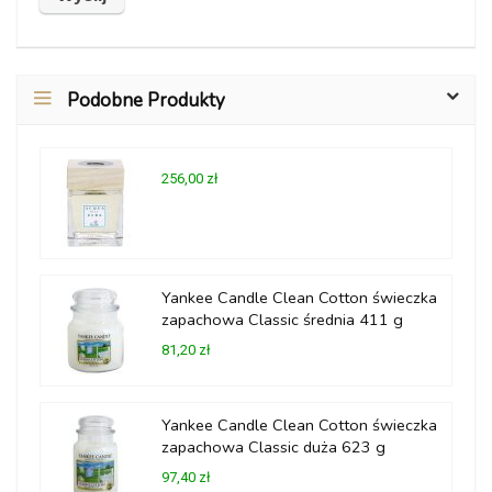
Podobne Produkty
256,00 zł
Yankee Candle Clean Cotton świeczka
zapachowa Classic średnia 411 g
81,20 zł
Yankee Candle Clean Cotton świeczka
zapachowa Classic duża 623 g
97,40 zł