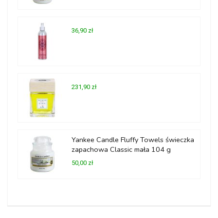
36,90 zł
231,90 zł
Yankee Candle Fluffy Towels świeczka
zapachowa Classic mała 104 g
50,00 zł