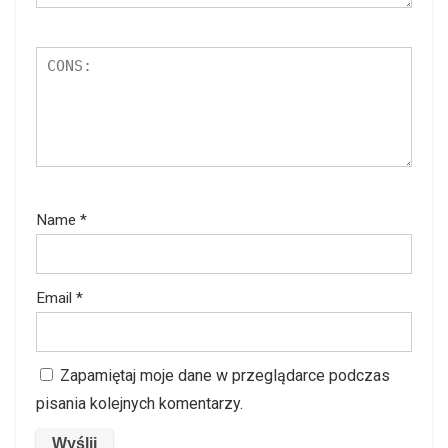
Name
*
Email
*
Zapamiętaj moje dane w przeglądarce podczas
pisania kolejnych komentarzy.