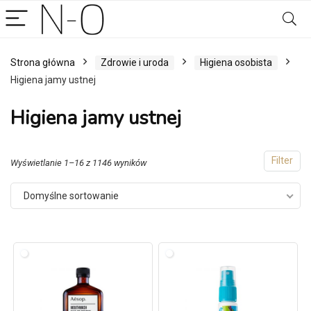
Strona główna
Zdrowie i uroda
Higiena osobista
Higiena jamy ustnej
Higiena jamy ustnej
Filter
Wyświetlanie 1–16 z 1146 wyników
Domyślne sortowanie