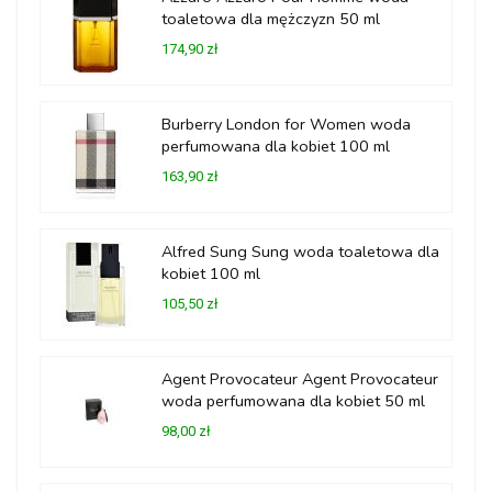
toaletowa dla mężczyzn 50 ml
174,90 zł
Burberry London for Women woda
perfumowana dla kobiet 100 ml
163,90 zł
Alfred Sung Sung woda toaletowa dla
kobiet 100 ml
105,50 zł
Agent Provocateur Agent Provocateur
woda perfumowana dla kobiet 50 ml
98,00 zł