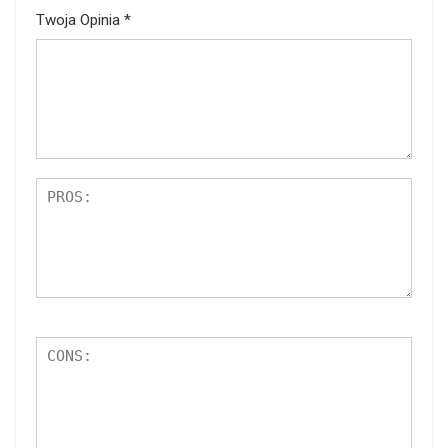
Twoja Opinia
*